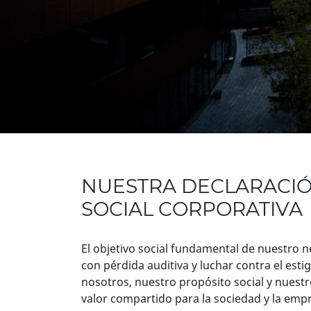
NUESTRA DECLARACIÓ
SOCIAL CORPORATIVA
El objetivo social fundamental de nuestro n
con pérdida auditiva y luchar contra el est
nosotros, nuestro propósito social y nuest
valor compartido para la sociedad y la empr