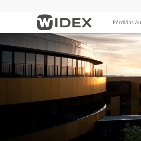
Pérdidas Au