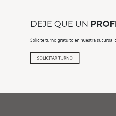
DEJE QUE UN
PROF
Solicite turno gratuito en nuestra sucursal
SOLICITAR TURNO