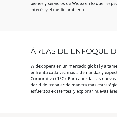
bienes y servicios de Widex en lo que resp
interés y el medio ambiente.
ÁREAS DE ENFOQUE D
Widex opera en un mercado global y altame
enfrenta cada vez más a demandas y expecta
Corporativa (RSC). Para abordar las nueva
decidido trabajar de manera más estratégic
esfuerzos existentes, y explorar nuevas áre