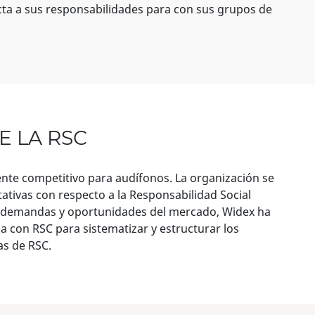
ecta a sus responsabilidades para con sus grupos de
E LA RSC
nte competitivo para audífonos. La organización se
tivas con respecto a la Responsabilidad Social
s demandas y oportunidades del mercado, Widex ha
a con RSC para sistematizar y estructurar los
as de RSC.