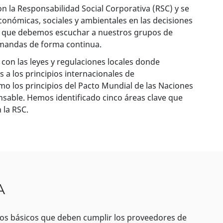
 la Responsabilidad Social Corporativa (RSC) y se
conómicas, sociales y ambientales en las decisiones
s que debemos escuchar a nuestros grupos de
emandas de forma continua.
n las leyes y regulaciones locales donde
a los principios internacionales de
 los principios del Pacto Mundial de las Naciones
sable. Hemos identificado cinco áreas clave que
 la RSC.
A
tos básicos que deben cumplir los proveedores de