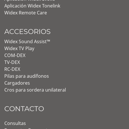
Aplicación Widex Tonelink
Widex Remote Care
ACCESORIOS
Widex Sound Assist™
Widex TV Play
COM-DEX
TV-DEX
RC-DEX
Pilas para audífonos
Cargadores
Cros para sordera unilateral
CONTACTO
Consultas