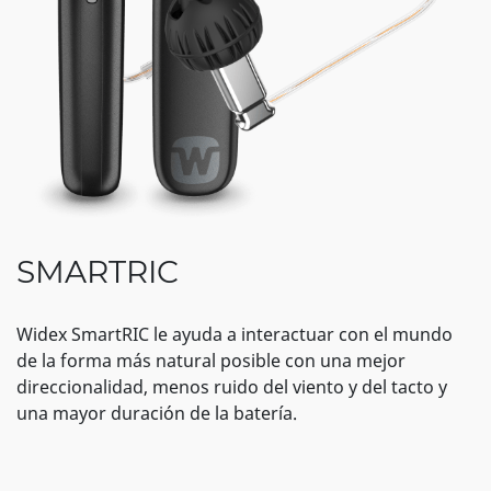
SMARTRIC
Widex SmartRIC le ayuda a interactuar con el mundo
de la forma más natural posible con una mejor
direccionalidad, menos ruido del viento y del tacto y
una mayor duración de la batería.