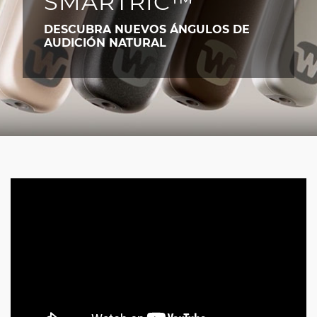
SMARTRIC™
DESCUBRA NUEVOS ÁNGULOS DE
AUDICIÓN NATURAL