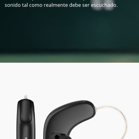
sonido tal como realmente debe ser escuchado.