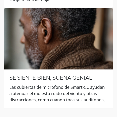
SE SIENTE BIEN, SUENA GENIAL
Las cubiertas de micrófono de SmartRIC ayudan
a atenuar el molesto ruido del viento y otras
distracciones, como cuando toca sus audífonos.