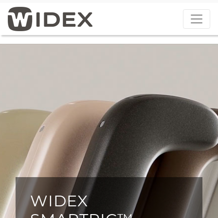
WIDEX