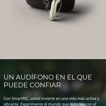
UN AUDÍFONO EN EL QUE
PUEDE CONFIAR
Con SmartRIC, usted invierte en una vida más activa y
vibrante. Experimente el mundo que lo rodea con el