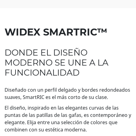
WIDEX SMARTRIC™
DONDE EL DISEÑO
MODERNO SE UNE A LA
FUNCIONALIDAD
Diseñado con un perfil delgado y bordes redondeados
suaves, SmartRIC es el más corto de su clase.
El diseño, inspirado en las elegantes curvas de las
puntas de las patillas de las gafas, es contemporáneo y
elegante. Elija entre una selección de colores que
combinen con su estética moderna.