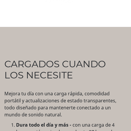
CARGADOS CUANDO
LOS NECESITE
Mejora tu día con una carga rápida, comodidad
portátil y actualizaciones de estado transparentes,
todo diseñado para mantenerte conectado a un
mundo de sonido natural.
Dura todo el día y más -
con una carga de 4