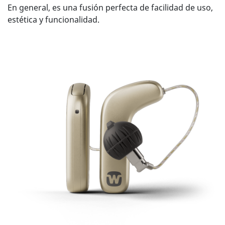
En general, es una fusión perfecta de facilidad de uso,
estética y funcionalidad.