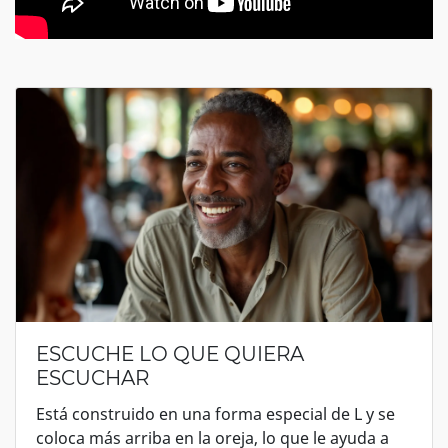
ESCUCHE LO QUE QUIERA
ESCUCHAR
Está construido en una forma especial de L y se
coloca más arriba en la oreja, lo que le ayuda a