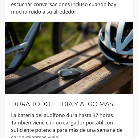
escuchar conversaciones incluso cuando hay
mucho ruido a su alrededor.
DURA TODO EL DÍA Y ALGO MÁS.
La batería del audífono dura hasta 37 horas.
También viene con un cargador portátil con
suficiente potencia para más de una semana de
carga mientras viaja.