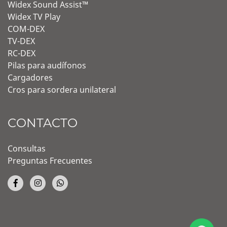
Widex Sound Assist™
Widex TV Play
COM-DEX
TV-DEX
RC-DEX
Pilas para audífonos
Cargadores
Cros para sordera unilateral
CONTACTO
Consultas
Preguntas Frecuentes