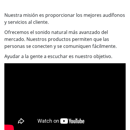
Nuestra misión es proporcionar los mejores audífonos
y servicios al cliente.
Ofrecemos el sonido natural más avanzado del
mercado. Nuestros productos permiten que las
personas se conecten y se comuniquen fácilmente.
Ayudar a la gente a escuchar es nuestro objetivo.