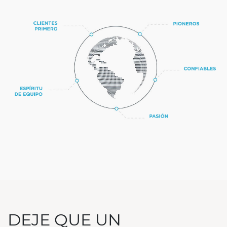
DEJE QUE UN