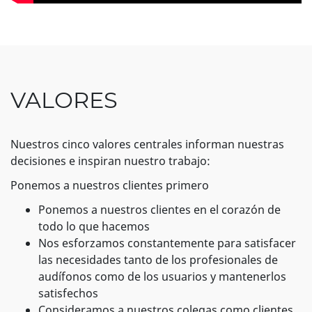
VALORES
Nuestros cinco valores centrales informan nuestras
decisiones e inspiran nuestro trabajo:
Ponemos a nuestros clientes primero
Ponemos a nuestros clientes en el corazón de
todo lo que hacemos
Nos esforzamos constantemente para satisfacer
las necesidades tanto de los profesionales de
audífonos como de los usuarios y mantenerlos
satisfechos
Consideramos a nuestros colegas como clientes