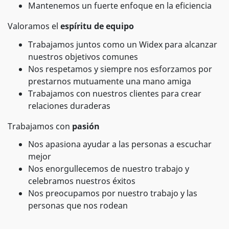
Mantenemos un fuerte enfoque en la eficiencia
Valoramos el
espíritu de equipo
Trabajamos juntos como un Widex para alcanzar
nuestros objetivos comunes
Nos respetamos y siempre nos esforzamos por
prestarnos mutuamente una mano amiga
Trabajamos con nuestros clientes para crear
relaciones duraderas
Trabajamos con
pasión
Nos apasiona ayudar a las personas a escuchar
mejor
Nos enorgullecemos de nuestro trabajo y
celebramos nuestros éxitos
Nos preocupamos por nuestro trabajo y las
personas que nos rodean