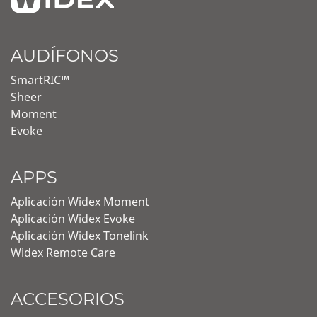
AUDÍFONOS
SmartRIC™
Sheer
Moment
Evoke
APPS
Aplicación Widex Moment
Aplicación Widex Evoke
Aplicación Widex Tonelink
Widex Remote Care
ACCESORIOS