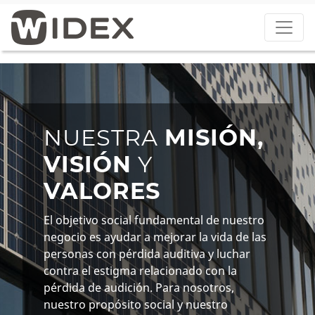
NUESTRA
MISIÓN,
VISIÓN
Y
VALORES
El objetivo social fundamental de nuestro
negocio es ayudar a mejorar la vida de las
personas con pérdida auditiva y luchar
contra el estigma relacionado con la
pérdida de audición. Para nosotros,
nuestro propósito social y nuestro