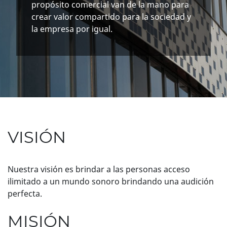
propósito comercial van de la mano para
crear valor compartido para la sociedad y
la empresa por igual.
VISIÓN
Nuestra visión es brindar a las personas acceso
ilimitado a un mundo sonoro brindando una audición
perfecta.
MISIÓN