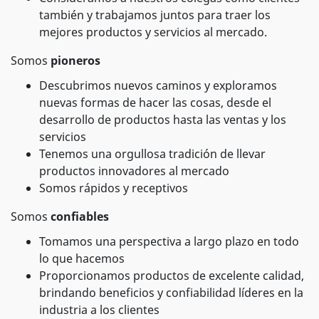
también y trabajamos juntos para traer los
mejores productos y servicios al mercado.
Somos
pioneros
Descubrimos nuevos caminos y exploramos
nuevas formas de hacer las cosas, desde el
desarrollo de productos hasta las ventas y los
servicios
Tenemos una orgullosa tradición de llevar
productos innovadores al mercado
Somos rápidos y receptivos
Somos
confiables
Tomamos una perspectiva a largo plazo en todo
lo que hacemos
Proporcionamos productos de excelente calidad,
brindando beneficios y confiabilidad líderes en la
industria a los clientes