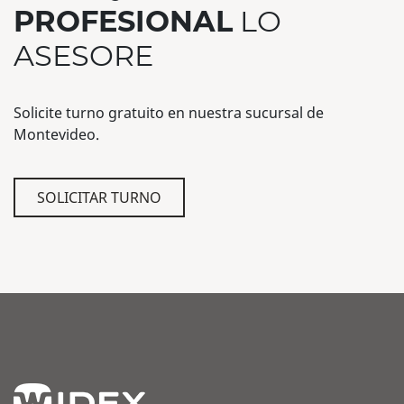
PROFESIONAL
LO
ASESORE
Solicite turno gratuito en nuestra sucursal de
Montevideo.
SOLICITAR TURNO