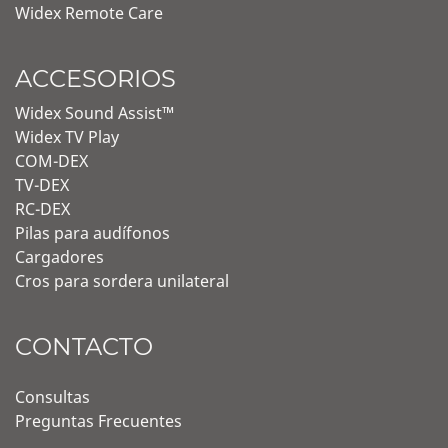
Widex Remote Care
ACCESORIOS
Widex Sound Assist™
Widex TV Play
COM-DEX
TV-DEX
RC-DEX
Pilas para audífonos
Cargadores
Cros para sordera unilateral
CONTACTO
Consultas
Preguntas Frecuentes