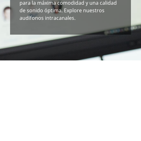
para la máxima comodidad y una calidad
de sonido óptima. Explore nuestros
audífonos intracanales.