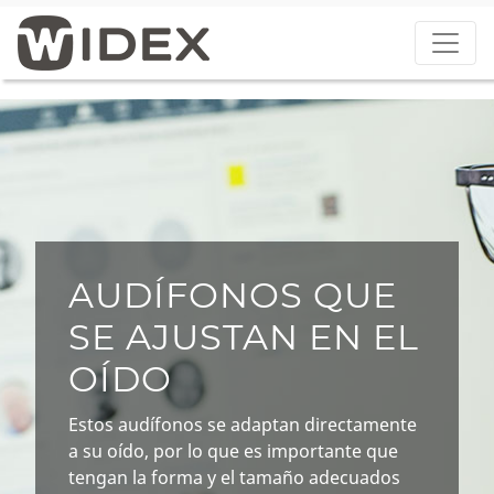
AUDÍFONOS QUE
SE AJUSTAN EN EL
OÍDO
Estos audífonos se adaptan directamente
a su oído, por lo que es importante que
tengan la forma y el tamaño adecuados