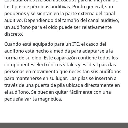
los tipos de pérdidas auditivas. Por lo general, son
pequeños y se sientan en la parte externa del canal
auditivo. Dependiendo del tamaño del canal auditivo,
un audífono para el oído puede ser relativamente
discreto.
Cuando está equipado para un ITE, el casco del
audífono está hecho a medida para adaptarse a la
forma de su oído. Este caparazón contiene todos los
componentes electrónicos vitales y es ideal para las
personas en movimiento que necesitan sus audífonos
para mantenerse en su lugar. Las pilas se insertan a
través de una puerta de pila ubicada directamente en
el audífono. Se pueden quitar fácilmente con una
pequeña varita magnética.