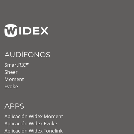
AUDÍFONOS
SmartRIC™
Sheer
Moment
Evoke
APPS
Aplicación Widex Moment
Aplicación Widex Evoke
Aplicación Widex Tonelink