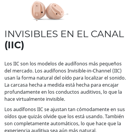
INVISIBLES EN EL CANAL
(IIC)
Los IIC son los modelos de audífonos más pequeños
del mercado. Los audífonos Invisible-in-Channel (IIC)
usan la forma natural del oído para localizar el sonido.
La carcasa hecha a medida está hecha para encajar
profundamente en los conductos auditivos, lo que la
hace virtualmente invisible.
Los audífonos IIC se ajustan tan cómodamente en sus
oídos que quizás olvide que los está usando. También
son completamente automáticos, lo que hace que la
experiencia auditiva sea aún más natural.