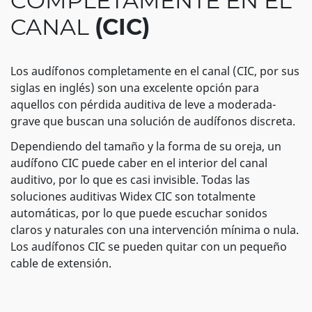
COMPLETAMENTE EN EL
CANAL
(CIC)
Los audífonos completamente en el canal (CIC, por sus
siglas en inglés) son una excelente opción para
aquellos con pérdida auditiva de leve a moderada-
grave que buscan una solución de audífonos discreta.
Dependiendo del tamaño y la forma de su oreja, un
audífono CIC puede caber en el interior del canal
auditivo, por lo que es casi invisible. Todas las
soluciones auditivas Widex CIC son totalmente
automáticas, por lo que puede escuchar sonidos
claros y naturales con una intervención mínima o nula.
Los audífonos CIC se pueden quitar con un pequeño
cable de extensión.