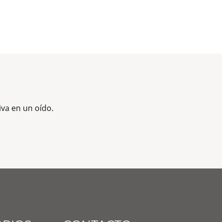
va en un oído.