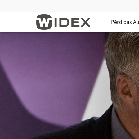
Pérdidas Au